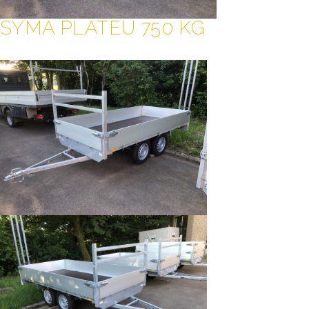
SYMA PLATEU 750 KG