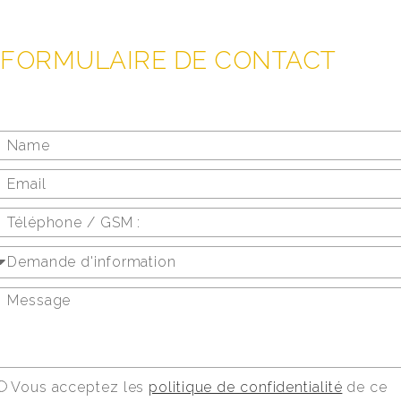
FORMULAIRE DE CONTACT
Vous acceptez les
politique de confidentialité
de ce