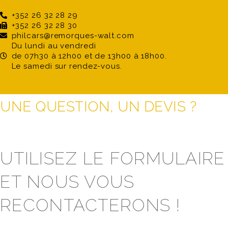
+352 26 32 28 29
+352 26 32 28 30
philcars@remorques-walt.com
Du lundi au vendredi
de 07h30 à 12h00 et de 13h00 à 18h00.
Le samedi sur rendez-vous.
UNE QUESTION, UN DEVIS ?
UTILISEZ LE FORMULAIRE
ET NOUS VOUS
RECONTACTERONS !