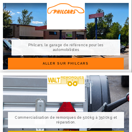
Philcars, le garage de référence pour les
automobilistes
ALLER SUR PHILCARS
Commercialisation de remorques de 500kg à 3500kg et
réparation.