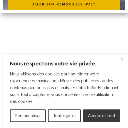
ALLER SUR REMORQUES WALT
Nous respectons votre vie privée.
Nous utilisons des cookies pour améliorer votre
expérience de navigation, diffuser des publicités ou des
contenus personnalisés et analyser notre trafic. En cliquant
sur « Tout accepter », vous consentez à notre utilisation
des cookies.
Personnaliser
Tout rejeter
Accepter tout