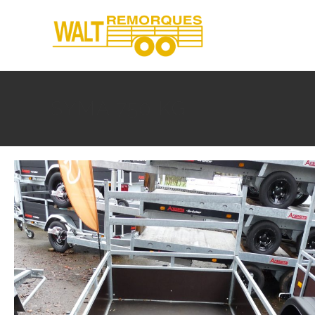
SYMA 750 KG