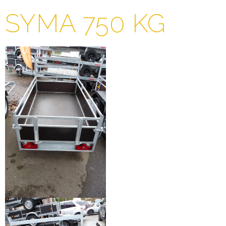
SYMA 750 KG