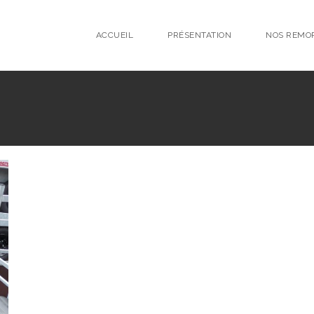
ACCUEIL
PRÉSENTATION
NOS REMO