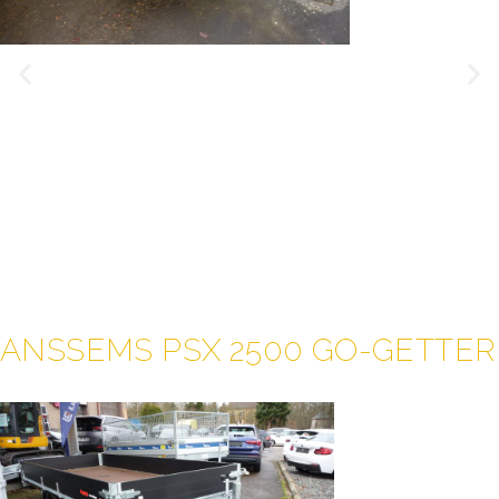
ANSSEMS PSX 2500 GO-GETTER