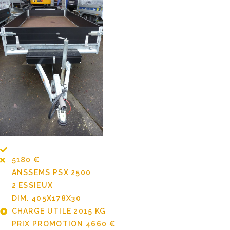
5180 €
ANSSEMS PSX 2500
2 ESSIEUX
DIM. 405X178X30
CHARGE UTILE 2015 KG
PRIX PROMOTION 4660 €